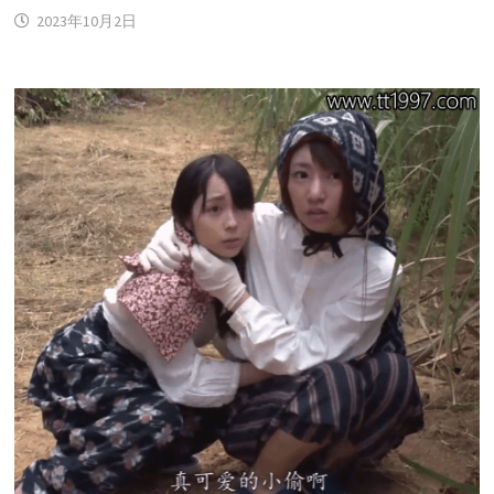
2023年10月2日