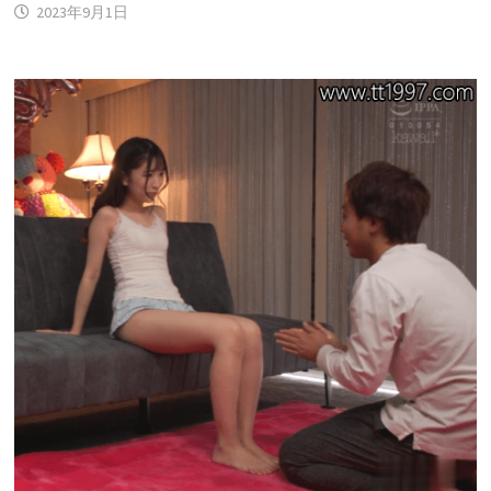
2023年9月1日