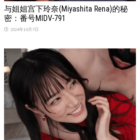
与姐姐宫下玲奈(Miyashita Rena)的秘
密：番号MIDV-791
2024年10月7日