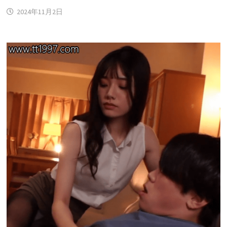
2024年11月2日