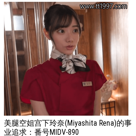
美腿空姐宫下玲奈(Miyashita Rena)的事
业追求：番号MIDV-890