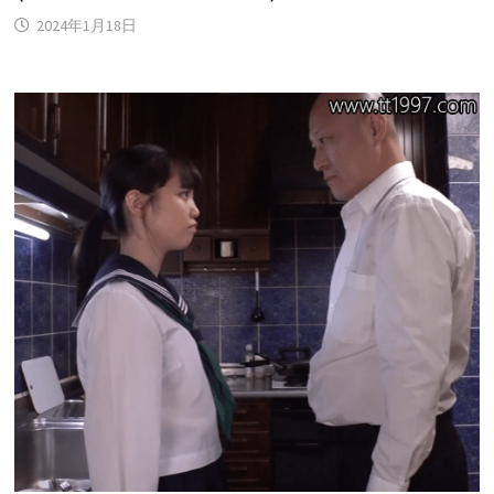
2024年1月18日