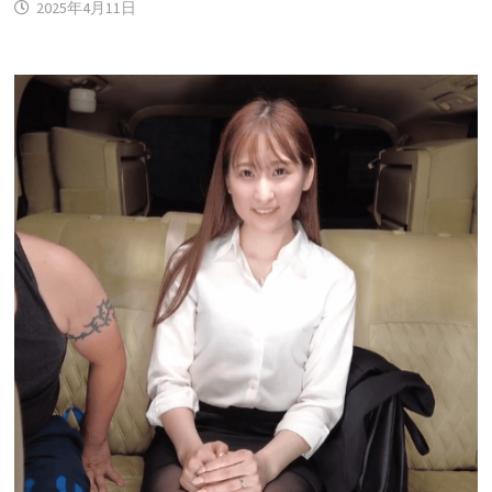
2025年4月11日