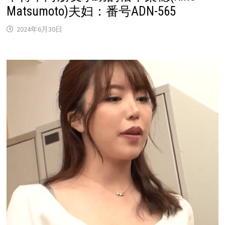
Matsumoto)夫妇：番号ADN-565
2024年6月30日