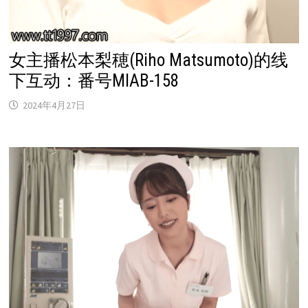
女主播松本梨穂(Riho Matsumoto)的线
下互动：番号MIAB-158
2024年4月27日