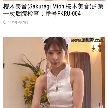
樱木美音(Sakuragi Mion,桜木美音)的第
一次后院检查：番号FKRU-004
2025年4月5日