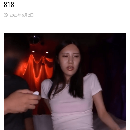
818
2025年6月2日