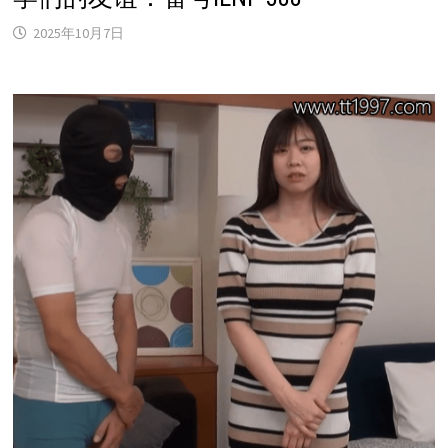
2025年10月7日