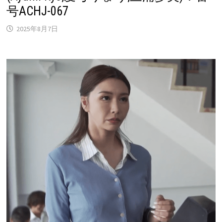
号ACHJ-067
2025年8月7日