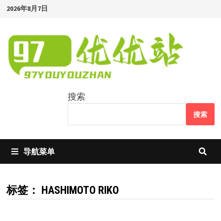
Skip
2026年8月7日
to
content
搜索
搜索
导航菜单
标签：
HASHIMOTO RIKO