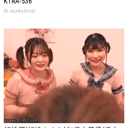
KTRA-536
2023年8月15日