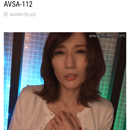
AVSA-112
2025年5月13日