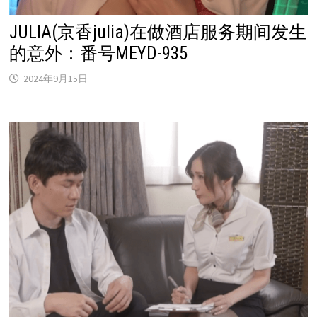
JULIA(京香julia)在做酒店服务期间发生
的意外：番号MEYD-935
2024年9月15日