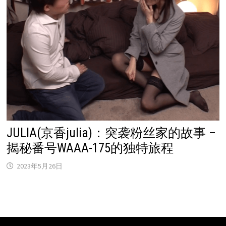
JULIA(京香julia)：突袭粉丝家的故事 –
揭秘番号WAAA-175的独特旅程
2023年5月26日