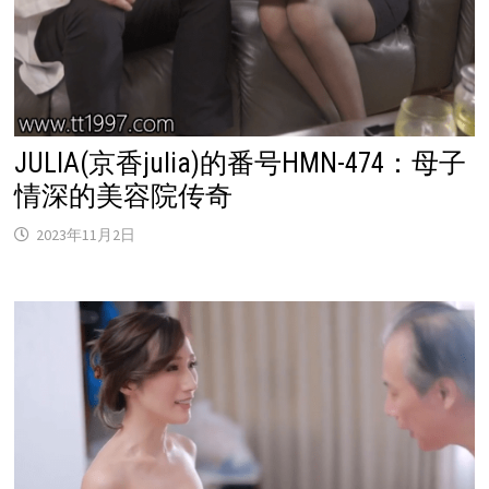
JULIA(京香julia)的番号HMN-474：母子
情深的美容院传奇
2023年11月2日