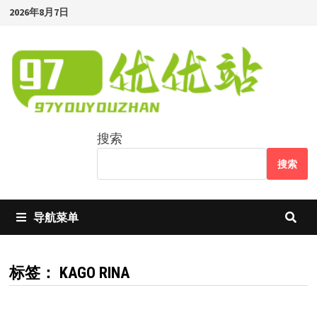
Skip
2026年8月7日
to
content
搜索
搜索
导航菜单
标签：
KAGO RINA