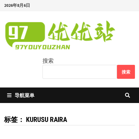
Skip
2026年8月6日
to
content
搜索
搜索
导航菜单
标签：
KURUSU RAIRA