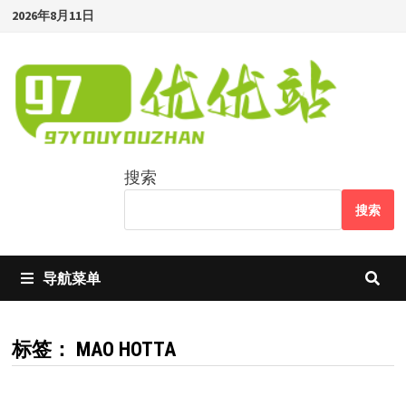
Skip
2026年8月11日
to
content
搜索
搜索
导航菜单
标签：
MAO HOTTA