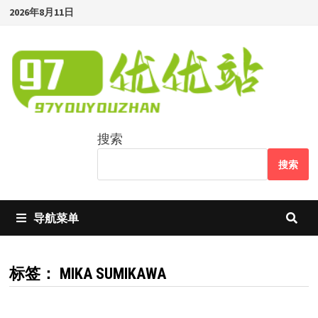
Skip
2026年8月11日
to
content
搜索
搜索
导航菜单
标签：
MIKA SUMIKAWA