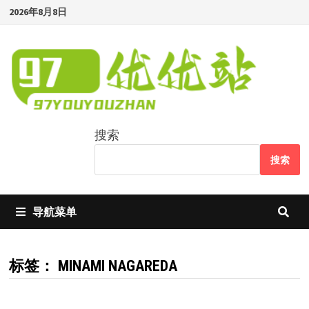
Skip
2026年8月8日
to
content
搜索
搜索
导航菜单
标签：
MINAMI NAGAREDA