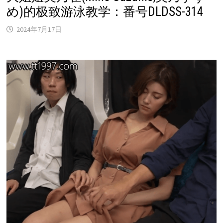
め)的极致游泳教学：番号DLDSS-314
2024年7月17日