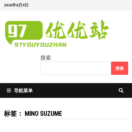
Skip
2026年8月9日
to
content
搜索
搜索
导航菜单
标签：
MINO SUZUME