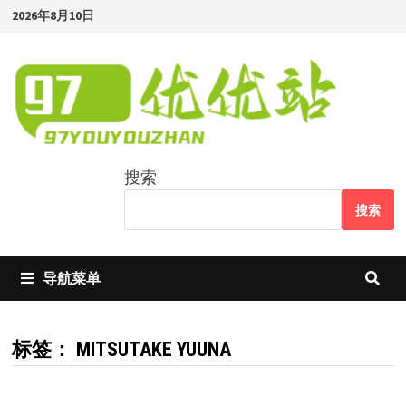
Skip
2026年8月10日
to
content
搜索
搜索
导航菜单
标签：
MITSUTAKE YUUNA