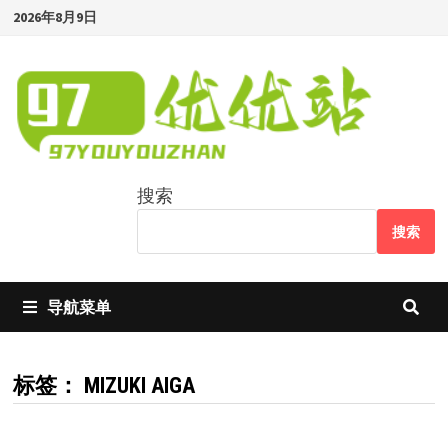
Skip
2026年8月9日
to
content
搜索
搜索
导航菜单
标签：
MIZUKI AIGA