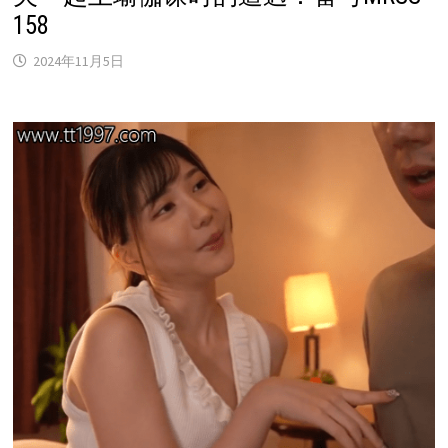
158
2024年11月5日