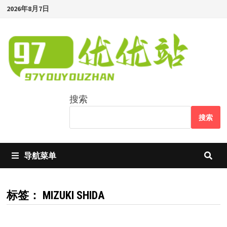
Skip
2026年8月7日
to
content
搜索
搜索
导航菜单
标签：
MIZUKI SHIDA