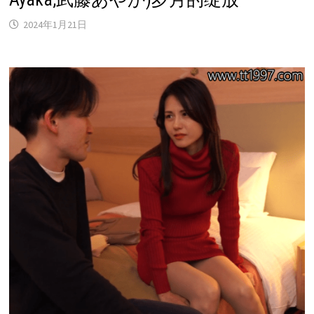
2024年1月21日