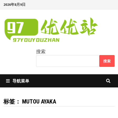
Skip
2026年8月9日
to
content
搜索
搜索
导航菜单
标签：
MUTOU AYAKA