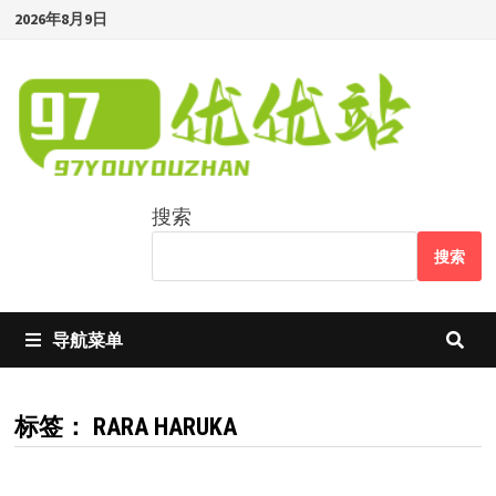
Skip
2026年8月9日
to
content
搜索
搜索
导航菜单
标签：
RARA HARUKA