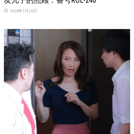
友儿子的照顾：番号ROE-240
2024年7月16日