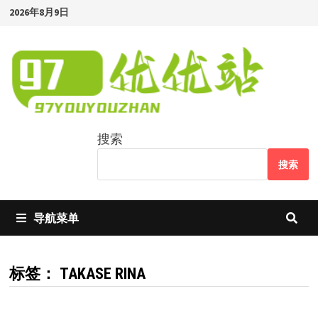
Skip
2026年8月9日
to
content
搜索
搜索
导航菜单
标签：
TAKASE RINA