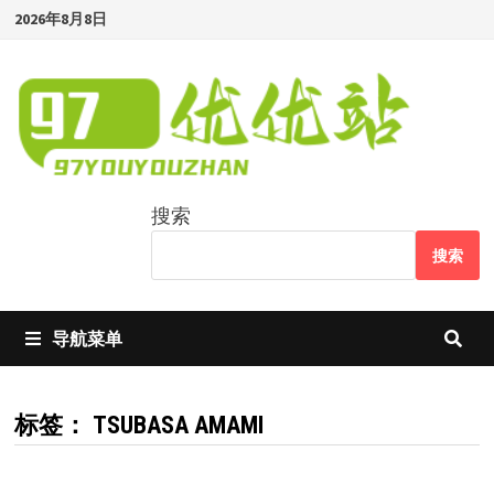
Skip
2026年8月8日
to
content
搜索
搜索
导航菜单
标签：
TSUBASA AMAMI