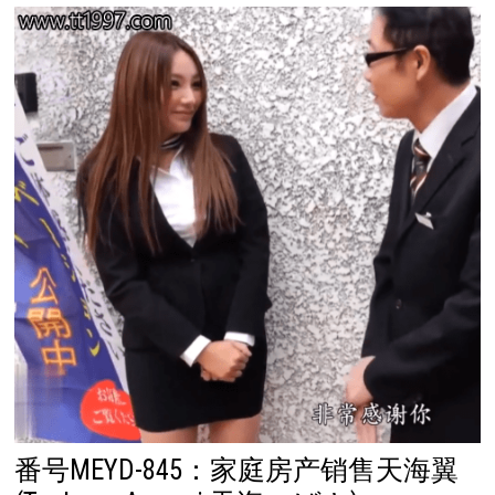
番号MEYD-845：家庭房产销售天海翼