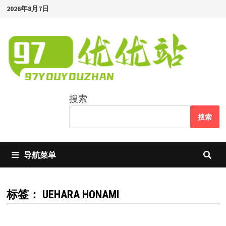
Skip
2026年8月7日
to
content
搜索
搜索
导航菜单
标签：
UEHARA HONAMI