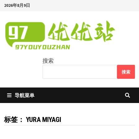
Skip
2026年8月9日
to
content
搜索
搜索
导航菜单
标签：
YURA MIYAGI