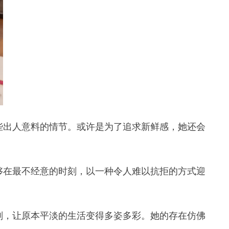
些出人意料的情节。或许是为了追求新鲜感，她还会
够在最不经意的时刻，以一种令人难以抗拒的方式迎
剂，让原本平淡的生活变得多姿多彩。她的存在仿佛