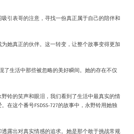
图吸引表哥的注意，寻找一份真正属于自己的陪伴和
成为她真正的伙伴。这一转变，让整个故事变得更加
，展现了生活中那些被忽略的美好瞬间。她的存在不仅
永野铃的笑声和眼泪，我们看到了生活中最真实的情
这个番号FSDSS-727的故事中，永野铃用她独
却透露出对真实情感的追求。她是那个敢于挑战常规