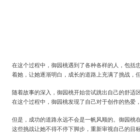
在这个过程中，御园桃遇到了各种各样的人，包括
着她，让她逐渐明白，成长的道路上充满了挑战，
随着故事的深入，御园桃开始尝试跳出自己的舒适
在这个过程中，御园桃发现了自己对于创作的热爱
但是，成功的道路永远不会是一帆风顺的。御园桃
这些挑战让她不得不停下脚步，重新审视自己的目