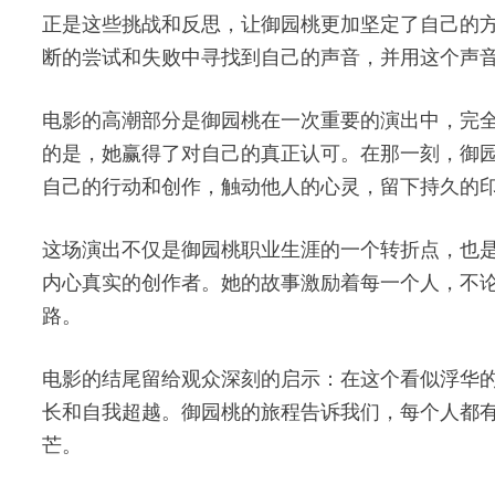
正是这些挑战和反思，让御园桃更加坚定了自己的
断的尝试和失败中寻找到自己的声音，并用这个声
电影的高潮部分是御园桃在一次重要的演出中，完
的是，她赢得了对自己的真正认可。在那一刻，御
自己的行动和创作，触动他人的心灵，留下持久的
这场演出不仅是御园桃职业生涯的一个转折点，也
内心真实的创作者。她的故事激励着每一个人，不
路。
电影的结尾留给观众深刻的启示：在这个看似浮华
长和自我超越。御园桃的旅程告诉我们，每个人都
芒。