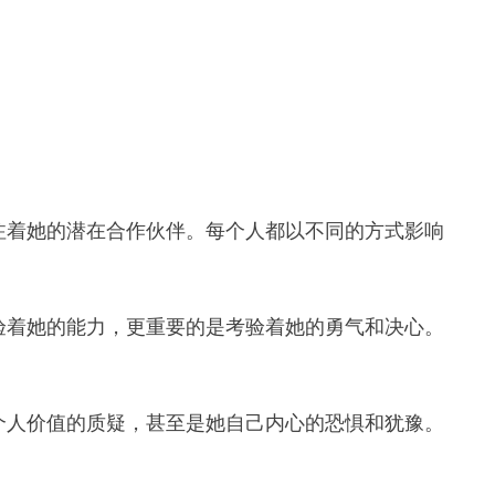
注着她的潜在合作伙伴。每个人都以不同的方式影响
验着她的能力，更重要的是考验着她的勇气和决心。
个人价值的质疑，甚至是她自己内心的恐惧和犹豫。