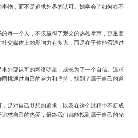
的事物，而不是追求外界的认可。她学会了如何在不
场的每一个人，不仅赢得了观众的热烈掌声，更重要
在社交媒体上的影响力有多大，而是在于你能否通过
寻求外部认可的网络明星，成长为了一个自信、追求
御园桃通过自己的努力和坚持，找到了属于自己的道
可，是对自己梦想的追求，以及在这个过程中不断成
于追求自己的热爱，最终我们都能找到属于自己的光