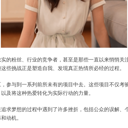
忠实的粉丝、行业的竞争者，甚至是那些一直以来悄悄关
但这些挑战正是塑造自我、发现真正热情所必经的过程。
区，参与到一系列前所未有的项目中去。这些项目不仅考
，以及将这种热爱转化为实际行动的力量。
在追求梦想的过程中遇到了许多挫折，包括公众的误解、
标和动机。