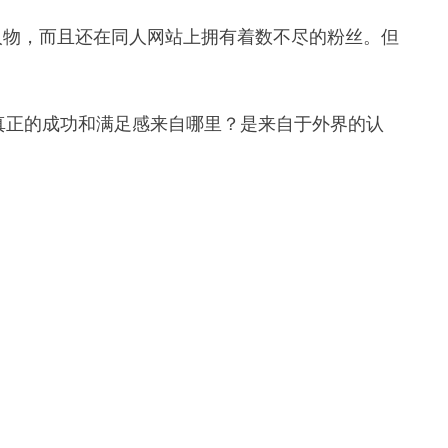
环的人物，而且还在同人网站上拥有着数不尽的粉丝。但
真正的成功和满足感来自哪里？是来自于外界的认