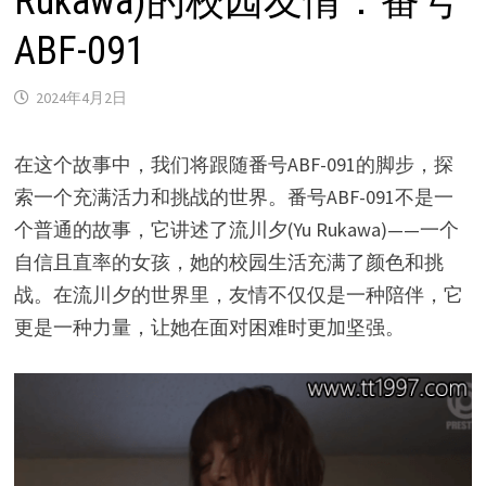
Rukawa)的校园友情：番号
ABF-091
2024年4月2日
在这个故事中，我们将跟随番号ABF-091的脚步，探
索一个充满活力和挑战的世界。番号ABF-091不是一
个普通的故事，它讲述了流川夕(Yu Rukawa)——一个
自信且直率的女孩，她的校园生活充满了颜色和挑
战。在流川夕的世界里，友情不仅仅是一种陪伴，它
更是一种力量，让她在面对困难时更加坚强。