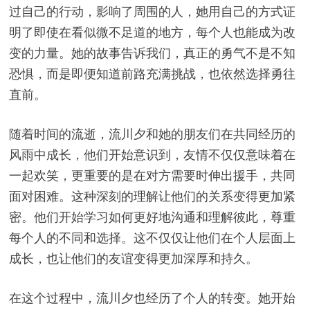
过自己的行动，影响了周围的人，她用自己的方式证
明了即使在看似微不足道的地方，每个人也能成为改
变的力量。她的故事告诉我们，真正的勇气不是不知
恐惧，而是即便知道前路充满挑战，也依然选择勇往
直前。
随着时间的流逝，流川夕和她的朋友们在共同经历的
风雨中成长，他们开始意识到，友情不仅仅意味着在
一起欢笑，更重要的是在对方需要时伸出援手，共同
面对困难。这种深刻的理解让他们的关系变得更加紧
密。他们开始学习如何更好地沟通和理解彼此，尊重
每个人的不同和选择。这不仅仅让他们在个人层面上
成长，也让他们的友谊变得更加深厚和持久。
在这个过程中，流川夕也经历了个人的转变。她开始