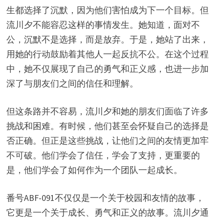
生都选择了沉默，因为他们害怕成为下一个目标。但
流川夕不能容忍这样的事情发生。她知道，面对不
公，沉默不是选择，而是放弃。于是，她站了出来，
用她的行动鼓励着其他人一起反抗不公。在这个过程
中，她不仅展现了自己的勇气和正义感，也进一步加
深了与朋友们之间的信任和理解。
但这条路并不容易，流川夕和她的朋友们面临了许多
挑战和困难。有时候，他们甚至会怀疑自己的选择是
否正确。但正是这些挑战，让他们之间的友情更加牢
不可破。他们学会了信任，学会了支持，更重要的
是，他们学会了如何作为一个团队一起成长。
番号ABF-091不仅仅是一个关于校园和友情的故事，
它更是一个关于成长、勇气和正义的故事。流川夕通