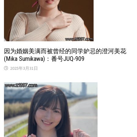
因为婚姻美满而被曾经的同学妒忌的澄河美花
(Mika Sumikawa)：番号JUQ-909
2025年3月31日