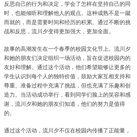
反思自己的行为和决定，学会了怎样在坚持自己的同
时，也能倾听和理解他人的观点。这种成熟不是一蹴
而就的，而是需要时间和经历的积累。通过不断的挑
战和反思，流川夕变得更加强大，更加全面。
故事的高潮发生在一个春季的校园文化节上。流川夕
和她的朋友们决定组织一场活动，旨在促进校园内的
友好和理解。通过这个活动，他们希望能够让更多的
学生认识到每个人的独特价值，鼓励大家互相支持和
尊重。准备过程中充满了挑战，但也充满了乐趣和创
造力。当活动成功举行，看到同学们脸上的笑容和感
谢，流川夕和她的朋友们知道，他们的努力是值得
的。
通过这个活动，流川夕不仅在校园内传播了正能量，