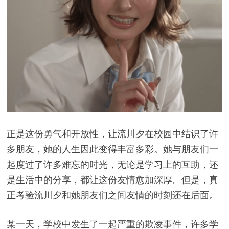
正是这份勇气和开放性，让流川夕在校园中结识了许
多朋友，她的人生因此变得丰富多彩。她与朋友们一
起度过了许多难忘的时光，无论是学习上的互助，还
是生活中的分享，都让这份友情愈加深厚。但是，真
正考验流川夕和她朋友们之间友情的时刻还在后面。
某一天，学校中发生了一起严重的欺凌事件，许多学