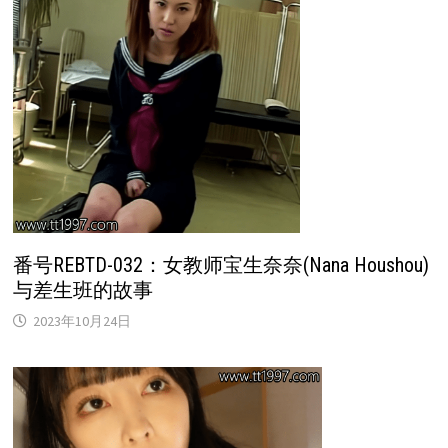
番号REBTD-032：女教师宝生奈奈(Nana Houshou)
与差生班的故事
2023年10月24日