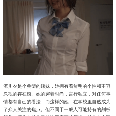
流川夕是个典型的辣妹，她拥有着鲜明的个性和不容
忽视的存在感。她的穿着时尚，言行独立，对任何事
情都有自己的看法，而这样的她，在学校里自然成为
了众人关注的焦点。但不同于一般人可能持有的刻板