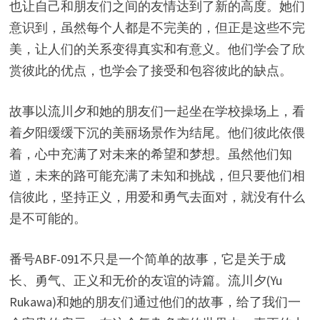
也让自己和朋友们之间的友情达到了新的高度。她们
意识到，虽然每个人都是不完美的，但正是这些不完
美，让人们的关系变得真实和有意义。他们学会了欣
赏彼此的优点，也学会了接受和包容彼此的缺点。
故事以流川夕和她的朋友们一起坐在学校操场上，看
着夕阳缓缓下沉的美丽场景作为结尾。他们彼此依偎
着，心中充满了对未来的希望和梦想。虽然他们知
道，未来的路可能充满了未知和挑战，但只要他们相
信彼此，坚持正义，用爱和勇气去面对，就没有什么
是不可能的。
番号ABF-091不只是一个简单的故事，它是关于成
长、勇气、正义和无价的友谊的诗篇。流川夕(Yu
Rukawa)和她的朋友们通过他们的故事，给了我们一