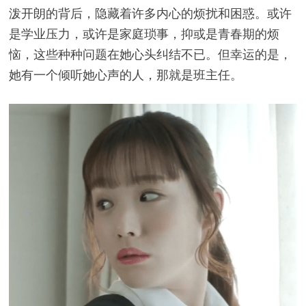
泼开朗的背后，隐藏着许多内心的烦扰和困惑。或许
是学业压力，或许是家庭琐事，抑或是青春期的烦
恼，这些种种问题在她心头纠结不已。但幸运的是，
她有一个倾听她心声的人，那就是班主任。