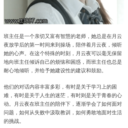
班主任是一个亲切又富有智慧的老师，她总是在月云
夜放学后的第一时间来到操场，陪伴着月云夜，倾听
她的心声。在这个特殊的时刻，月云夜可以毫无保留
地向班主任倾诉自己的烦恼和困惑，而班主任也总是
耐心地倾听，并给予她建设性的建议和鼓励。
他们的对话内容丰富多彩，有时是关于学习上的困
难，有时是关于人生的迷茫，有时则是关于青春的心
动。月云夜在班主任的陪伴下，逐渐学会了如何面对
问题，如何从失败中汲取教训，如何勇敢地面对生活
的挑战。