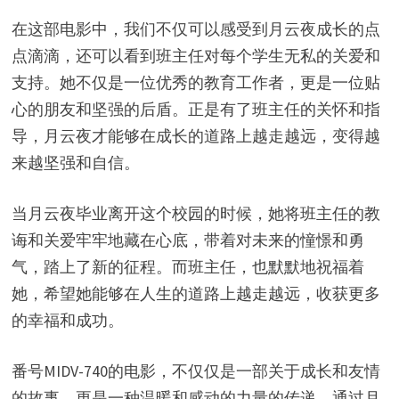
在这部电影中，我们不仅可以感受到月云夜成长的点
点滴滴，还可以看到班主任对每个学生无私的关爱和
支持。她不仅是一位优秀的教育工作者，更是一位贴
心的朋友和坚强的后盾。正是有了班主任的关怀和指
导，月云夜才能够在成长的道路上越走越远，变得越
来越坚强和自信。
当月云夜毕业离开这个校园的时候，她将班主任的教
诲和关爱牢牢地藏在心底，带着对未来的憧憬和勇
气，踏上了新的征程。而班主任，也默默地祝福着
她，希望她能够在人生的道路上越走越远，收获更多
的幸福和成功。
番号MIDV-740的电影，不仅仅是一部关于成长和友情
的故事，更是一种温暖和感动的力量的传递。通过月