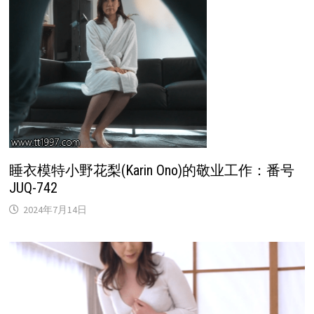
睡衣模特小野花梨(Karin Ono)的敬业工作：番号
JUQ-742
2024年7月14日