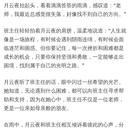
月云夜抬起头，看着滴滴答答的雨滴，感叹道：“老
师，我最近总感觉很失落，好像找不到自己的方向。”
班主任轻轻拍着月云夜的肩膀，温柔地说道：“人生就
像是一场旅程，有时候会遇到阴雨连绵，有时候会面
临迷茫和困惑。但你要记住，每一次挫折和困难都是
成长的机会，只要你保持坚强和勇敢，一定能够走出
困境，找到属于自己的光明之路。”
月云夜听了班主任的话，眼中闪过一丝希望的光芒。
她知道，无论遇到什么困难，都可以向班主任寻求帮
助和支持，因为在她心中，班主任不仅是一位老师，
更是一位亲如母亲般的朋友。
在雨中，月云夜和班主任相互倾诉着彼此的心声，分