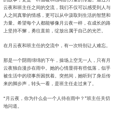
云夜和班主任之间的交流，我们不仅可以感受到人与
人之间真挚的情感，更可以从中汲取到生活的智慧和
力量。希望每个人都能够像月云夜一样，在成长的路
上坚持不懈，勇往直前，绽放出属于自己的光芒。
在月云夜和班主任的交流中，有一次特别让人难忘。
那是一个阴雨绵绵的下午，操场上空无一人，只有月
云夜独自漫步在雨中。她的心情显得有些低落，似乎
被生活中的琐事所困扰着。突然间，她听到了身后传
来的脚步声，转头一看，是班主任走过来了。
“月云夜，你为什么会一个人待在雨中？”班主任关切
地问道。