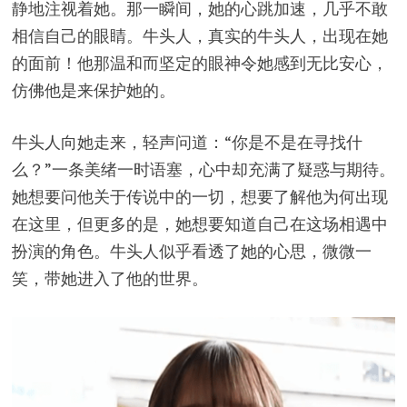
静地注视着她。那一瞬间，她的心跳加速，几乎不敢
相信自己的眼睛。牛头人，真实的牛头人，出现在她
的面前！他那温和而坚定的眼神令她感到无比安心，
仿佛他是来保护她的。
牛头人向她走来，轻声问道：“你是不是在寻找什
么？”一条美绪一时语塞，心中却充满了疑惑与期待。
她想要问他关于传说中的一切，想要了解他为何出现
在这里，但更多的是，她想要知道自己在这场相遇中
扮演的角色。牛头人似乎看透了她的心思，微微一
笑，带她进入了他的世界。