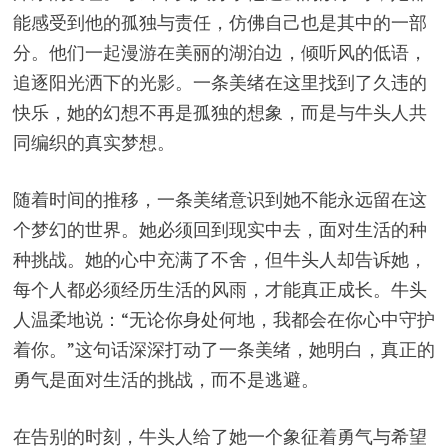
能感受到他的孤独与责任，仿佛自己也是其中的一部
分。他们一起漫游在美丽的湖泊边，倾听风的低语，
追逐阳光洒下的光影。一条美绪在这里找到了久违的
快乐，她的幻想不再是孤独的想象，而是与牛头人共
同编织的真实梦想。
随着时间的推移，一条美绪意识到她不能永远留在这
个梦幻的世界。她必须回到现实中去，面对生活的种
种挑战。她的心中充满了不舍，但牛头人却告诉她，
每个人都必须经历生活的风雨，才能真正成长。牛头
人温柔地说：“无论你身处何地，我都会在你心中守护
着你。”这句话深深打动了一条美绪，她明白，真正的
勇气是面对生活的挑战，而不是逃避。
在告别的时刻，牛头人给了她一个象征着勇气与希望