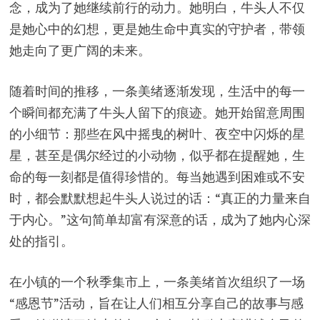
念，成为了她继续前行的动力。她明白，牛头人不仅
是她心中的幻想，更是她生命中真实的守护者，带领
她走向了更广阔的未来。
随着时间的推移，一条美绪逐渐发现，生活中的每一
个瞬间都充满了牛头人留下的痕迹。她开始留意周围
的小细节：那些在风中摇曳的树叶、夜空中闪烁的星
星，甚至是偶尔经过的小动物，似乎都在提醒她，生
命的每一刻都是值得珍惜的。每当她遇到困难或不安
时，都会默默想起牛头人说过的话：“真正的力量来自
于内心。”这句简单却富有深意的话，成为了她内心深
处的指引。
在小镇的一个秋季集市上，一条美绪首次组织了一场
“感恩节”活动，旨在让人们相互分享自己的故事与感