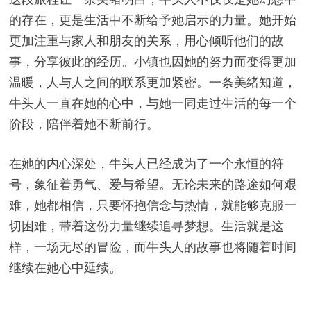
的存在，更是生活中不断给予她启示的力量。她开始
更加注重与家人和朋友的关系，用心倾听他们的故
事，分享彼此的经历。小镇也因她的努力而变得更加
温暖，人与人之间的联系更加紧密。一条美绪知道，
牛头人一直在她的心中，与她一同走过生活的每一个
阶段，陪伴着她不断前行。
在她的内心深处，牛头人已经成为了一个永恒的符
号，象征着勇气、爱与希望。无论未来的路途如何艰
难，她都相信，只要怀抱信念与热情，就能够克服一
切困难，带着这份力量继续追寻梦想。生活就是这
样，一场无尽的冒险，而牛头人的故事也将随着时间
继续在她心中延续。