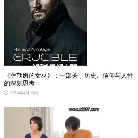
《萨勒姆的女巫》：一部关于历史、信仰与人性
的深刻思考
2050年4月30日