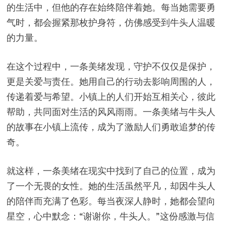
的生活中，但他的存在始终陪伴着她。每当她需要勇
气时，都会握紧那枚护身符，仿佛感受到牛头人温暖
的力量。
在这个过程中，一条美绪发现，守护不仅仅是保护，
更是关爱与责任。她用自己的行动去影响周围的人，
传递着爱与希望。小镇上的人们开始互相关心，彼此
帮助，共同面对生活的风风雨雨。一条美绪与牛头人
的故事在小镇上流传，成为了激励人们勇敢追梦的传
奇。
就这样，一条美绪在现实中找到了自己的位置，成为
了一个无畏的女性。她的生活虽然平凡，却因牛头人
的陪伴而充满了色彩。每当夜深人静时，她都会望向
星空，心中默念：“谢谢你，牛头人。”这份感激与信