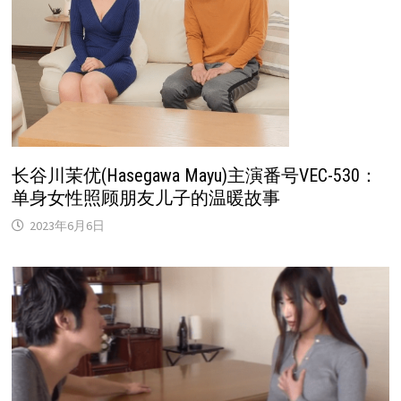
长谷川茉优(Hasegawa Mayu)主演番号VEC-530：
单身女性照顾朋友儿子的温暖故事
2023年6月6日