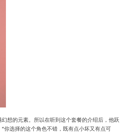
满幻想的元素。所以在听到这个套餐的介绍后，他跃
“你选择的这个角色不错，既有点小坏又有点可