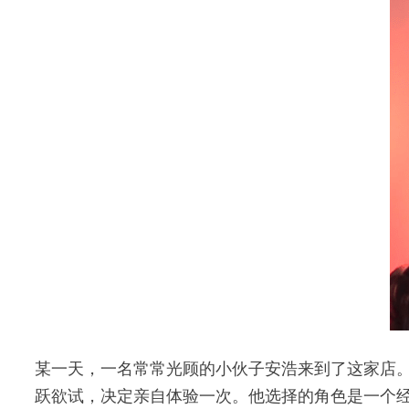
某一天，一名常常光顾的小伙子安浩来到了这家店
跃欲试，决定亲自体验一次。他选择的角色是一个