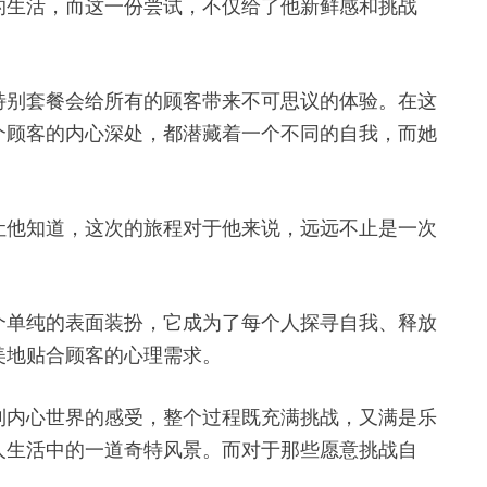
的生活，而这一份尝试，不仅给了他新鲜感和挑战
特别套餐会给所有的顾客带来不可思议的体验。在这
个顾客的内心深处，都潜藏着一个不同的自我，而她
让他知道，这次的旅程对于他来说，远远不止是一次
一个单纯的表面装扮，它成为了每个人探寻自我、释放
美地贴合顾客的心理需求。
到内心世界的感受，整个过程既充满挑战，又满是乐
人生活中的一道奇特风景。而对于那些愿意挑战自