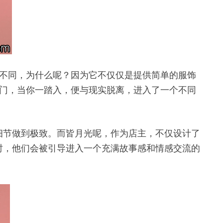
个套餐与众不同，为什么呢？因为它不仅仅是提供简单的服饰
大门，当你一踏入，便与现实脱离，进入了一个不同
细节做到极致。而皆月光呢，作为店主，不仅设计了
时，他们会被引导进入一个充满故事感和情感交流的