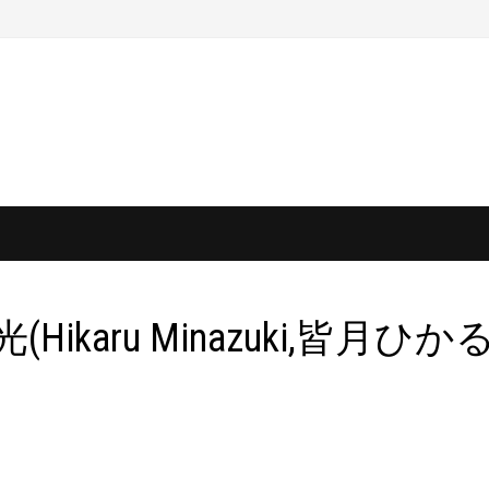
(Hikaru Minazuki,皆