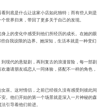
看看到底是什么让这家小店如此独特；而有些人则是
一个世界归来，带回了更多关于自己的发现。
们身上的变化中感受到他们所经历的成长。在她的眼
那些自我设限的边界。她深知，生活本就是一种变幻
，到现代的悬疑剧，再到复古的浪漫冒险，每一部剧
喜欢邀请朋友或恋人一同体验，搭配不一样的角色，
的女巫。这对情侣，之前已经很久没有感受到彼此间
不安。他们开始的第一个场景就是深入一片神秘的森
魔法引导着他们前进。