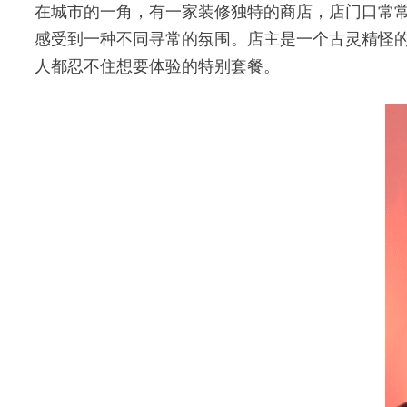
在城市的一角，有一家装修独特的商店，店门口常
感受到一种不同寻常的氛围。店主是一个古灵精怪
人都忍不住想要体验的特别套餐。