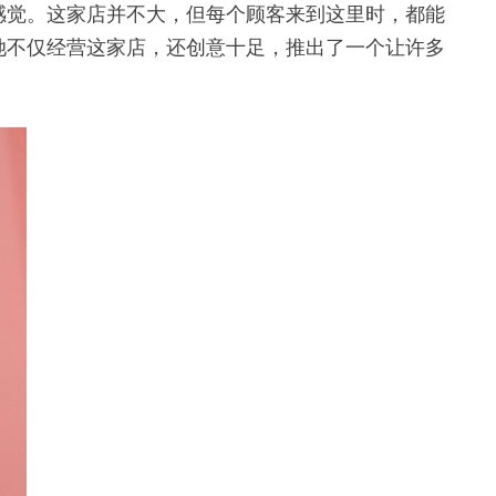
感觉。这家店并不大，但每个顾客来到这里时，都能
她不仅经营这家店，还创意十足，推出了一个让许多