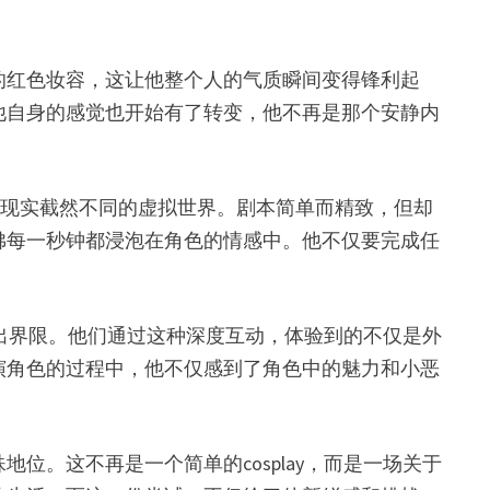
的红色妆容，这让他整个人的气质瞬间变得锋利起
他自身的感觉也开始有了转变，他不再是那个安静内
与现实截然不同的虚拟世界。剧本简单而精致，但却
佛每一秒钟都浸泡在角色的情感中。他不仅要完成任
辨出界限。他们通过这种深度互动，体验到的不仅是外
演角色的过程中，他不仅感到了角色中的魅力和小恶
。这不再是一个简单的cosplay，而是一场关于