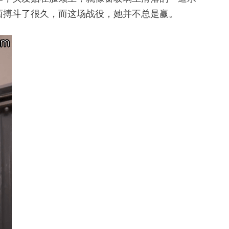
西搏斗了很久，而这场战役，她并不总是赢。