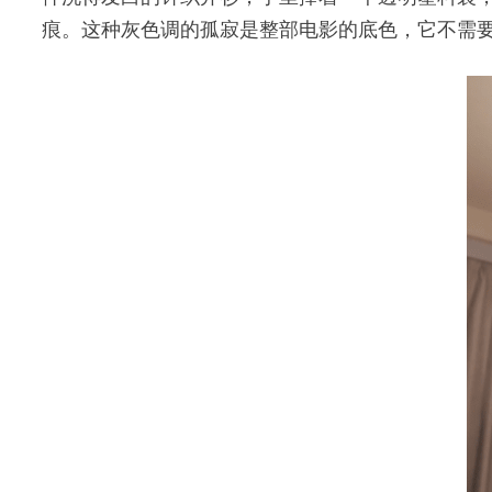
痕。这种灰色调的孤寂是整部电影的底色，它不需