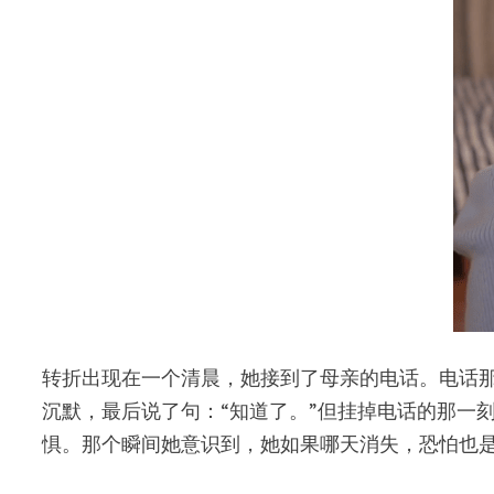
转折出现在一个清晨，她接到了母亲的电话。电话那
沉默，最后说了句：“知道了。”但挂掉电话的那一
惧。那个瞬间她意识到，她如果哪天消失，恐怕也