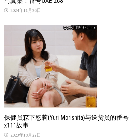
写真集：番号OAE-268
2024年11月26日
保健员森下悠莉(Yuri Morishita)与送货员的番号
x111故事
2023年10月27日