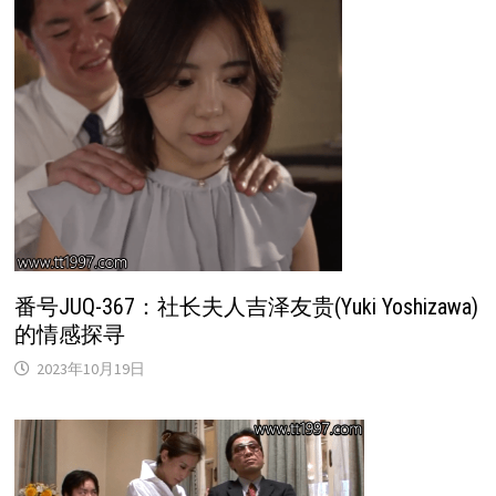
番号JUQ-367：社长夫人吉泽友贵(Yuki Yoshizawa)
的情感探寻
2023年10月19日