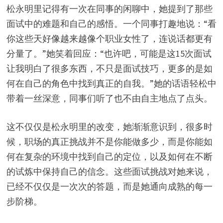
松永明里记得有一次在同事的闲聊中，她提到了那些
面试中的难题和自己的感悟。一个同事打趣地说：“看
你这些天好像越来越像个职业女性了，连说话都更有
分量了。”她笑着回应：“也许吧，可能是这15次面试
让我明白了很多东西，不只是面试技巧，更多的是如
何在自己的角色中找到真正的自我。”她的话语轻松中
带着一丝深意，同事们听了也不由自主地点了点头。
这不仅仅是松永明里的改变，她渐渐意识到，很多时
候，职场的真正挑战并不是你能做多少，而是你能如
何在复杂的环境中找到自己的定位，以及如何在不断
的试炼中保持自己的信念。这些面试挑战对她来说，
已经不仅仅是一次次的答题，而是她通向成熟的每一
步阶梯。