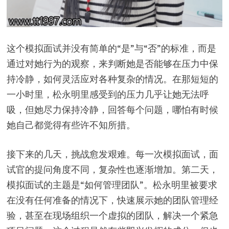
这个模拟面试并没有简单的“是”与“否”的标准，而是
通过对她行为的观察，来判断她是否能够在压力中保
持冷静，如何灵活应对各种复杂的情况。在那短短的
一小时里，松永明里感受到的压力几乎让她无法呼
吸，但她尽力保持冷静，回答每个问题，哪怕有时候
她自己都觉得有些许不知所措。
接下来的几天，挑战愈发艰难。每一次模拟面试，面
试官的提问角度不同，复杂性也逐渐增加。第二天，
模拟面试的主题是“如何管理团队”。松永明里被要求
在没有任何准备的情况下，快速展示她的团队管理经
验，甚至在现场组织一个虚拟的团队，解决一个紧急