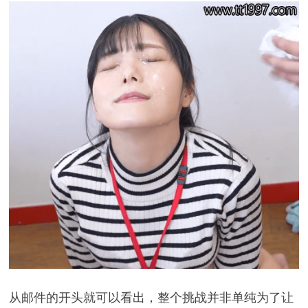
从邮件的开头就可以看出，整个挑战并非单纯为了让