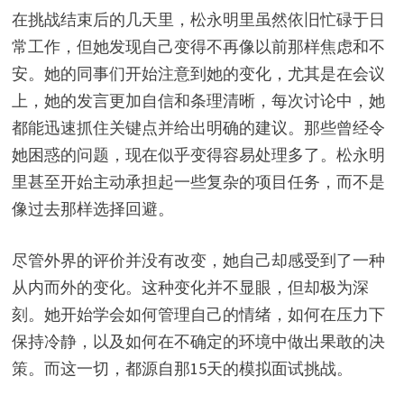
在挑战结束后的几天里，松永明里虽然依旧忙碌于日
常工作，但她发现自己变得不再像以前那样焦虑和不
安。她的同事们开始注意到她的变化，尤其是在会议
上，她的发言更加自信和条理清晰，每次讨论中，她
都能迅速抓住关键点并给出明确的建议。那些曾经令
她困惑的问题，现在似乎变得容易处理多了。松永明
里甚至开始主动承担起一些复杂的项目任务，而不是
像过去那样选择回避。
尽管外界的评价并没有改变，她自己却感受到了一种
从内而外的变化。这种变化并不显眼，但却极为深
刻。她开始学会如何管理自己的情绪，如何在压力下
保持冷静，以及如何在不确定的环境中做出果敢的决
策。而这一切，都源自那15天的模拟面试挑战。