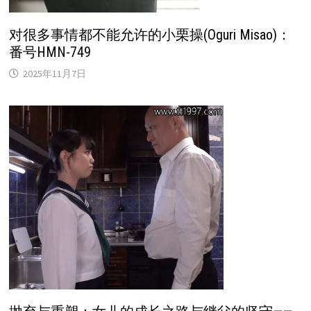
对很多事情都不能允许的小栗操(Oguri Misao)：
番号HMN-749
2025年11月7日