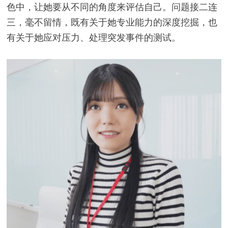
色中，让她要从不同的角度来评估自己。问题接二连
三，毫不留情，既有关于她专业能力的深度挖掘，也
有关于她应对压力、处理突发事件的测试。