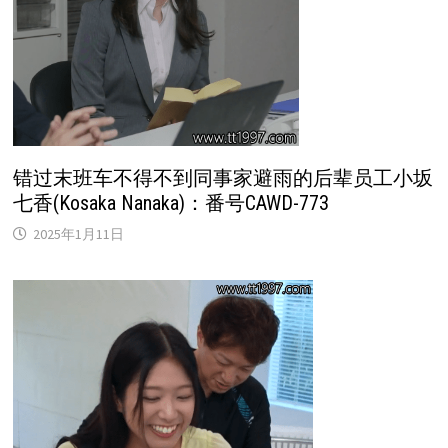
错过末班车不得不到同事家避雨的后辈员工小坂
七香(Kosaka Nanaka)：番号CAWD-773
2025年1月11日