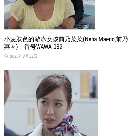
小麦肤色的游泳女孩前乃菜菜(Nana Maeno,前乃
菜々)：番号WAWA-032
2025年3月12日