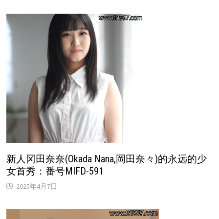
新人冈田奈奈(Okada Nana,岡田奈々)的永远的少
女首秀：番号MIFD-591
2025年4月7日