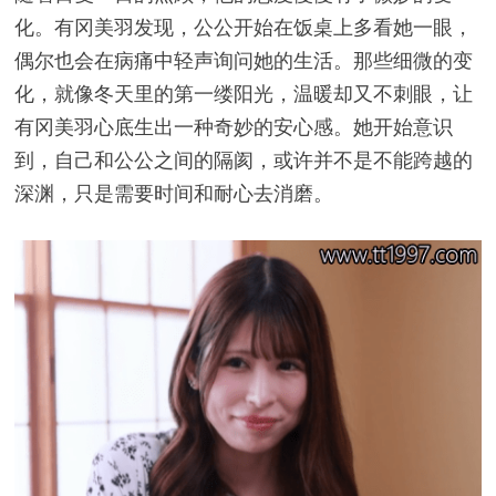
化。有冈美羽发现，公公开始在饭桌上多看她一眼，
偶尔也会在病痛中轻声询问她的生活。那些细微的变
化，就像冬天里的第一缕阳光，温暖却又不刺眼，让
有冈美羽心底生出一种奇妙的安心感。她开始意识
到，自己和公公之间的隔阂，或许并不是不能跨越的
深渊，只是需要时间和耐心去消磨。