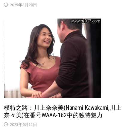
2025年3月20日
模特之路：川上奈奈美(Nanami Kawakami,川上
奈々美)在番号WAAA-162中的独特魅力
2023年6月11日