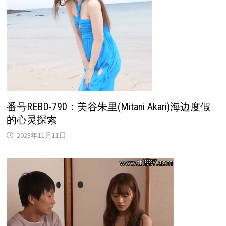
番号REBD-790：美谷朱里(Mitani Akari)海边度假
的心灵探索
2023年11月11日