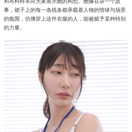
和布料样本向大家展示她的构想。她像在讲一个故
事，裙子上的每一条线条都承载着人物的情绪与场景
的氛围，仿佛穿上这件衣服的人，能被赋予某种特别
的力量。