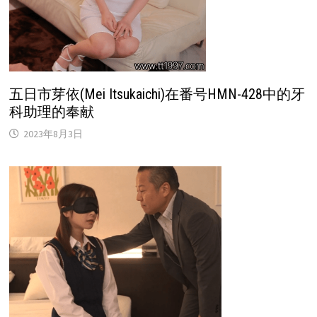
五日市芽依(Mei Itsukaichi)在番号HMN-428中的牙
科助理的奉献
2023年8月3日