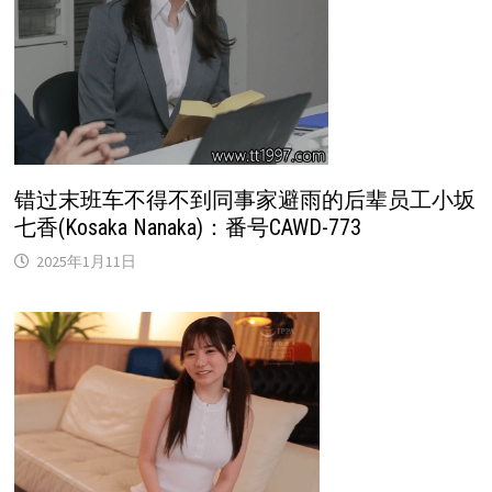
错过末班车不得不到同事家避雨的后辈员工小坂
七香(Kosaka Nanaka)：番号CAWD-773
2025年1月11日