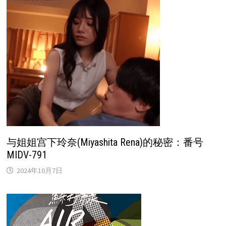
与姐姐宫下玲奈(Miyashita Rena)的秘密：番号
MIDV-791
2024年10月7日