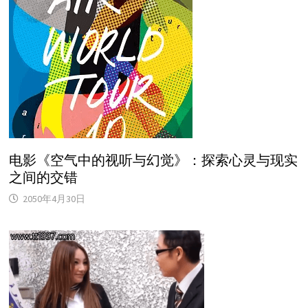
电影《空气中的视听与幻觉》：探索心灵与现实
之间的交错
2050年4月30日