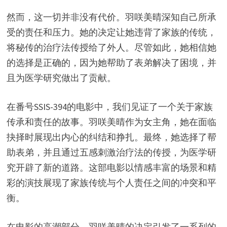
然而，这一切并非没有代价。羽咲美晴深知自己所承
受的责任和压力。她的决定让她违背了家族的传统，
将秘传的治疗法传授给了外人。尽管如此，她相信她
的选择是正确的，因为她帮助了表弟解决了困境，并
且为医学研究做出了贡献。
在番号SSIS-394的电影中，我们见证了一个关于家族
传承和责任的故事。羽咲美晴作为女主角，她在面临
抉择时展现出内心的纠结和挣扎。最终，她选择了帮
助表弟，并且通过五感刺激治疗法的传授，为医学研
究开辟了新的道路。这部电影以情感丰富的场景和精
彩的演技展现了家族传统与个人责任之间的冲突和平
衡。
在电影的高潮部分，羽咲美晴的决定引发了一系列的