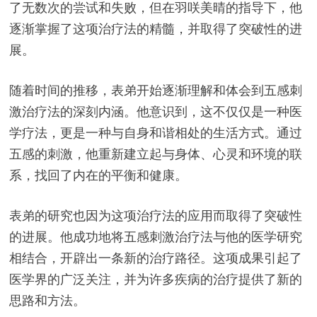
了无数次的尝试和失败，但在羽咲美晴的指导下，他
逐渐掌握了这项治疗法的精髓，并取得了突破性的进
展。
随着时间的推移，表弟开始逐渐理解和体会到五感刺
激治疗法的深刻内涵。他意识到，这不仅仅是一种医
学疗法，更是一种与自身和谐相处的生活方式。通过
五感的刺激，他重新建立起与身体、心灵和环境的联
系，找回了内在的平衡和健康。
表弟的研究也因为这项治疗法的应用而取得了突破性
的进展。他成功地将五感刺激治疗法与他的医学研究
相结合，开辟出一条新的治疗路径。这项成果引起了
医学界的广泛关注，并为许多疾病的治疗提供了新的
思路和方法。