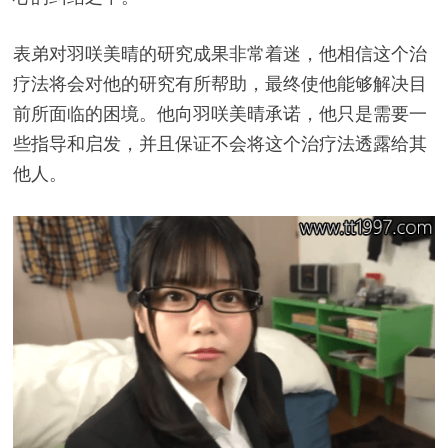
表弟对羽咲美晴的研究成果非常着迷，他相信这个治
疗法将会对他的研究有所帮助，最终使他能够解决目
前所面临的困境。他向羽咲美晴承诺，他只是需要一
些指导和启发，并且保证不会将这个治疗法透露给其
他人。