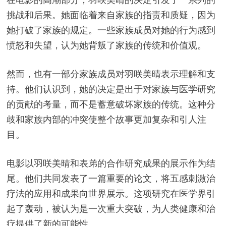
挑战和后果。她面临着来自家族的指责和质疑，因为
她打破了家族的规定。一些家族成员对她的行为感到
愤怒和失望，认为她背叛了家族的传统和价值观。
然而，也有一部分家族成员对羽咲美晴表示理解和支
持。他们认识到，她的决定是出于对家族与医学研究
的贡献的考量，而不是蓄意破坏家族的传统。这种分
歧和家族内部的冲突使整个故事更加复杂和引人注
目。
电影以羽咲美晴和表弟的合作研究成果的展示作为结
尾。他们共同发表了一篇重要的论文，将五感刺激治
疗法的应用和成果向世界展示。这项研究在医学界引
起了轰动，被认为是一次重大突破，为人类健康和治
疗提供了新的可能性。