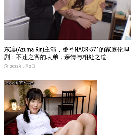
东凛(Azuma Rin)主演，番号NACR-571的家庭伦理
剧：不速之客的表弟，亲情与相处之道
2023年5月2日