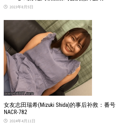
2023年8月5日
女友志田瑞希(Mizuki Shida)的事后补救：番号
NACR-782
2024年4月11日