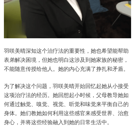
羽咲美晴深知这个治疗法的重要性，她也希望能帮助
表弟解决困境，但她也明白这涉及到她家族的秘密，
不能随意传授给他人。她的内心充满了挣扎和矛盾。
为了解决这个问题，羽咲美晴开始回忆起她从小接受
这项治疗法的经历。她回想起小时候，父母教导她如
何通过触觉、嗅觉、视觉、听觉和味觉来平衡自己的
身体。她们教她如何利用这些感官来感受世界、治愈
身心，并将这些经验融入到她的日常生活中。