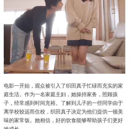
电影一开始，观众被引入了织田真子忙碌而充实的家
庭生活。作为一名家庭主妇，她操持家务，照顾孩
子，经常感到时间充裕。了解到儿子的一些同学由于
离学校较远而住校，织田真子决定为他们提供一顿美
味的家常饭。她相信，好的饮食能够帮助孩子们更好
地成长。