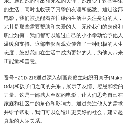
乐。通过她的付出和无私的关怀，她改变了这些学生
的生活，同时也收获了真挚的友谊和感激。通过这部
电影，我们被提醒着在忙碌的生活中关注身边的人，
尤其是那些需要帮助和关爱的人。无论我们的身份和
职业如何，我们都可以通过自己的小小举动给予他人
温暖和支持。这部电影向观众传递了一种积极的人生
态度，鼓励我们在生活中成为更好的人，为他人带来
正能量和善意。
番号HZGD-216通过深入刻画家庭主妇织田真子(Mako
Oda)和孩子们之间的关系，展示了友情、感恩和爱的
力量。这是一部感人至深的电影，让人们思考自己在
家庭和社区中的角色和影响力。通过关注他人的需求
并给予帮助，我们可以创造出更美好的社会，建立起
真挚的人际关系。