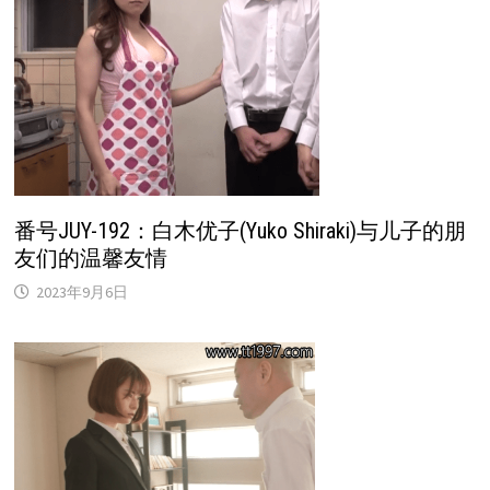
番号JUY-192：白木优子(Yuko Shiraki)与儿子的朋
友们的温馨友情
2023年9月6日