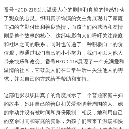
番号HZGD-216以其温暖人心的剧情和真挚的情感打动
了观众的心灵。织田真子饰演的女主角展现出了家庭
主妇的辛勤付出和善良热情，而孩子们的感激和友情
则是整个故事的核心。这部电影向人们呼吁关注家庭
和社区之间的联系，同时也传递了一种积极向上的价
值观，即通过我们自己的小小努力，我们可以为他人
带来快乐和改变。番号HZGD-216展现了一个充满爱和
温情的社区，它鼓励人们在日常生活中关注他人的需
求，并以自己的方式给予帮助和支持。
这部电影以织田真子的角度展示了一个普通家庭主妇
的故事，她用自己的善良和关爱影响着周围的人。她
的举动并没有被时间和身份限制，相反，她利用自己
的空余时间和家庭的资源，为孩子们带来了温暖和快