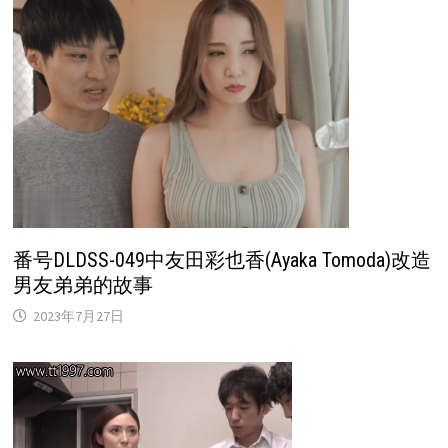
番号DLDSS-049中友田彩也香(Ayaka Tomoda)改造
男友弟弟的故事
2023年7月27日