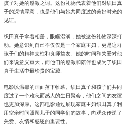
孩子对她的感激之词。这份礼物代表着他们对织田真
子的深情厚意，也是他们与她共同度过的美好时光的
见证。
织田真子拿着相册，眼眶湿润，她被这份礼物深深打
动。她意识到自己不仅仅是一个家庭主妇，更是这群
孩子们的精神支柱和良师益友。她的时间和关爱对他
们来说意义重大，而他们的感激和陪伴也成为了织田
真子生活中最珍贵的宝藏。
电影以温馨的画面落下帷幕。织田真子和孩子们共同
度过了一个难忘而感人的生日聚会，他们之间的友谊
也更加深厚。这部电影通过展现家庭主妇织田真子利
用空余时间照顾儿子的同学们的故事，向观众传递了
关爱、友情和感恩的重要性。