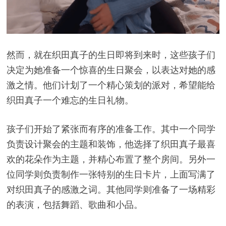
然而，就在织田真子的生日即将到来时，这些孩子们
决定为她准备一个惊喜的生日聚会，以表达对她的感
激之情。他们计划了一个精心策划的派对，希望能给
织田真子一个难忘的生日礼物。
孩子们开始了紧张而有序的准备工作。其中一个同学
负责设计聚会的主题和装饰，他选择了织田真子最喜
欢的花朵作为主题，并精心布置了整个房间。另外一
位同学则负责制作一张特别的生日卡片，上面写满了
对织田真子的感激之词。其他同学则准备了一场精彩
的表演，包括舞蹈、歌曲和小品。