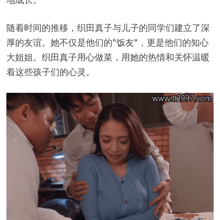
随着时间的推移，织田真子与儿子的同学们建立了深
厚的友谊。她不仅是他们的”饭友”，更是他们的知心
大姐姐。织田真子用心做菜，用她的热情和关怀温暖
着这些孩子们的心灵。