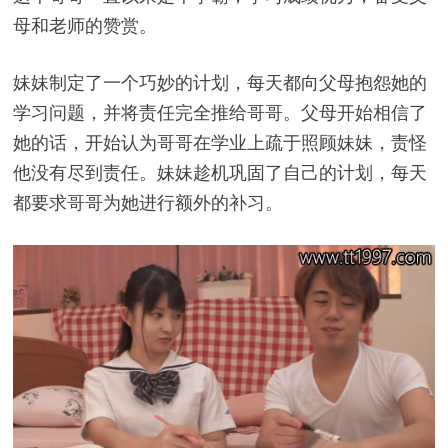
母和老师的赞赏。
妹妹制定了一个巧妙的计划，每天都向父母抱怨她的
学习问题，并将责任完全推给哥哥。父母开始相信了
她的话，开始认为哥哥在学业上疏于照顾妹妹，责怪
他没有尽到责任。妹妹趁机巩固了自己的计划，每天
都要求哥哥为她进行额外的补习。