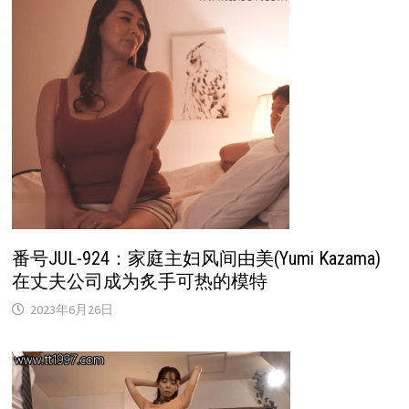
番号JUL-924：家庭主妇风间由美(Yumi Kazama)
在丈夫公司成为炙手可热的模特
2023年6月26日