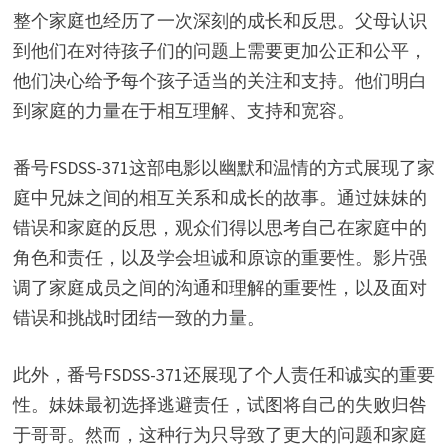
整个家庭也经历了一次深刻的成长和反思。父母认识
到他们在对待孩子们的问题上需要更加公正和公平，
他们决心给予每个孩子适当的关注和支持。他们明白
到家庭的力量在于相互理解、支持和宽容。
番号FSDSS-371这部电影以幽默和温情的方式展现了家
庭中兄妹之间的相互关系和成长的故事。通过妹妹的
错误和家庭的反思，观众们得以思考自己在家庭中的
角色和责任，以及学会坦诚和原谅的重要性。影片强
调了家庭成员之间的沟通和理解的重要性，以及面对
错误和挑战时团结一致的力量。
此外，番号FSDSS-371还展现了个人责任和诚实的重要
性。妹妹最初选择逃避责任，试图将自己的失败归咎
于哥哥。然而，这种行为只导致了更大的问题和家庭