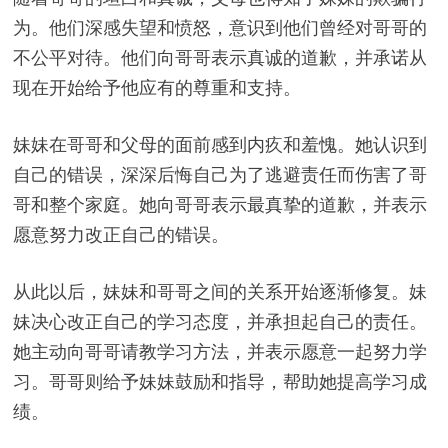
为。他们深感失望和愤怒，意识到他们曾经对哥哥的
不公平对待。他们向哥哥表示真诚的道歉，并承诺从
现在开始给予他应有的尊重和支持。
妹妹在哥哥和父母的面前感到内疚和羞愧。她认识到
自己的错误，深深后悔自己为了逃避责任而伤害了哥
哥和整个家庭。她向哥哥表示最真挚的道歉，并表示
愿意努力改正自己的错误。
从此以后，妹妹和哥哥之间的关系开始逐渐修复。妹
妹决心改正自己的学习态度，并承担起自己的责任。
她主动向哥哥请教学习方法，并表示愿意一起努力学
习。哥哥则给予妹妹鼓励和指导，帮助她提高学习成
绩。