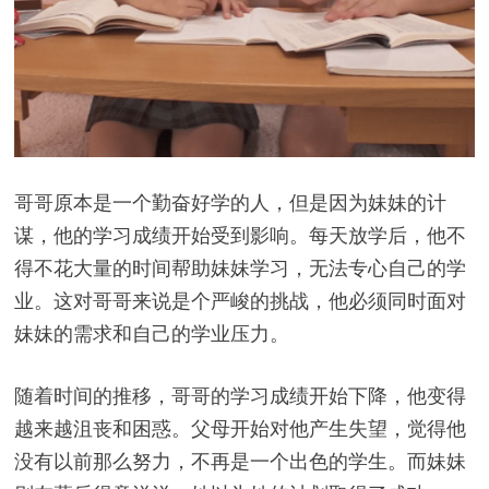
哥哥原本是一个勤奋好学的人，但是因为妹妹的计
谋，他的学习成绩开始受到影响。每天放学后，他不
得不花大量的时间帮助妹妹学习，无法专心自己的学
业。这对哥哥来说是个严峻的挑战，他必须同时面对
妹妹的需求和自己的学业压力。
随着时间的推移，哥哥的学习成绩开始下降，他变得
越来越沮丧和困惑。父母开始对他产生失望，觉得他
没有以前那么努力，不再是一个出色的学生。而妹妹