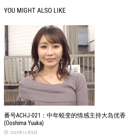
YOU MIGHT ALSO LIKE
番号ACHJ-021：中年蜕变的情感主持大岛优香
(Ooshima Yuuka)
2023年11月8日