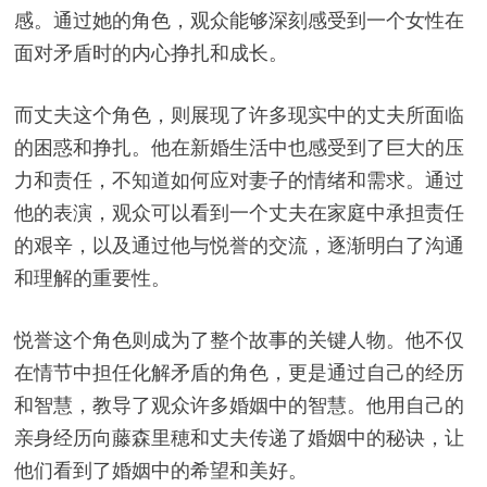
感。通过她的角色，观众能够深刻感受到一个女性在
面对矛盾时的内心挣扎和成长。
而丈夫这个角色，则展现了许多现实中的丈夫所面临
的困惑和挣扎。他在新婚生活中也感受到了巨大的压
力和责任，不知道如何应对妻子的情绪和需求。通过
他的表演，观众可以看到一个丈夫在家庭中承担责任
的艰辛，以及通过他与悦誉的交流，逐渐明白了沟通
和理解的重要性。
悦誉这个角色则成为了整个故事的关键人物。他不仅
在情节中担任化解矛盾的角色，更是通过自己的经历
和智慧，教导了观众许多婚姻中的智慧。他用自己的
亲身经历向藤森里穂和丈夫传递了婚姻中的秘诀，让
他们看到了婚姻中的希望和美好。