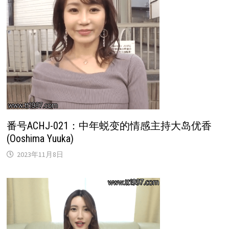
番号ACHJ-021：中年蜕变的情感主持大岛优香
(Ooshima Yuuka)
2023年11月8日