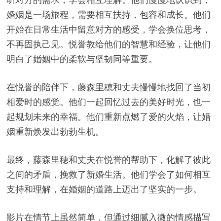
婚姻是一场旅程，需要相互扶持，包容和成长。他们
开始在日常生活中留意对方的感受，学会换位思考，
不再固执己见。悦誉教给他们的智慧和经验，让他们
明白了婚姻中的柔软与坚韧同等重要。
在悦誉的陪伴下，藤森里穂和丈夫慢慢地找回了当初
相爱时的感觉。他们一起回忆过去的美好时光，也一
起规划未来的幸福。他们重新点燃了爱的火焰，让婚
姻重新焕发出勃勃生机。
最终，藤森里穂和丈夫在悦誉的帮助下，化解了彼此
之间的矛盾，挽救了新婚生活。他们学会了如何相互
支持和理解，在婚姻的道路上迈出了坚实的一步。
影片在情节上虽然简单，但通过细腻入微的情感描写