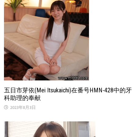
五日市芽依(Mei Itsukaichi)在番号HMN-428中的牙
科助理的奉献
2023年8月3日