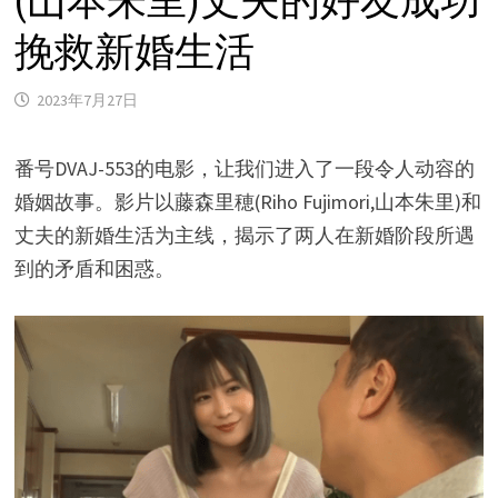
(山本朱里)丈夫的好友成功
挽救新婚生活
2023年7月27日
番号DVAJ-553的电影，让我们进入了一段令人动容的
婚姻故事。影片以藤森里穂(Riho Fujimori,山本朱里)和
丈夫的新婚生活为主线，揭示了两人在新婚阶段所遇
到的矛盾和困惑。