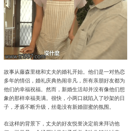
故事从藤森里穂和丈夫的婚礼开始。他们是一对热恋
多年的情侣，婚礼庆典热闹非凡，所有亲朋好友都为
他们的幸福祝福。然而，新婚生活却并没有像他们想
象的那样幸福美满。很快，小两口就陷入了吵架的日
子，矛盾不断升级，丝毫没有新婚甜蜜的氛围。
在这样的背景下，丈夫的好友悦誉决定前来拜访他