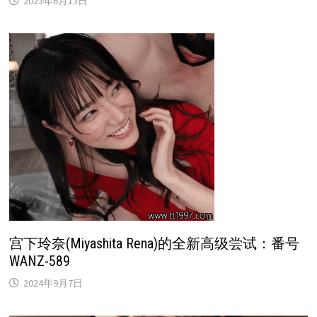
2023年6月13日
宫下玲奈(Miyashita Rena)的全新高级尝试：番号
WANZ-589
2024年9月7日