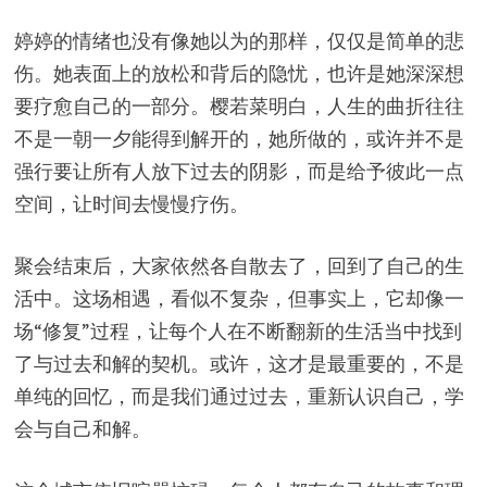
婷婷的情绪也没有像她以为的那样，仅仅是简单的悲
伤。她表面上的放松和背后的隐忧，也许是她深深想
要疗愈自己的一部分。樱若菜明白，人生的曲折往往
不是一朝一夕能得到解开的，她所做的，或许并不是
强行要让所有人放下过去的阴影，而是给予彼此一点
空间，让时间去慢慢疗伤。
聚会结束后，大家依然各自散去了，回到了自己的生
活中。这场相遇，看似不复杂，但事实上，它却像一
场“修复”过程，让每个人在不断翻新的生活当中找到
了与过去和解的契机。或许，这才是最重要的，不是
单纯的回忆，而是我们通过过去，重新认识自己，学
会与自己和解。