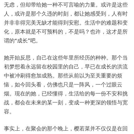
无虑，但却带给她一种不可言喻的力量。或许是这些
人，或许是那个久违的时刻，都让她感受到，人有时
并非非得完美无缺才能得到安慰。生活中的难题和变
化，原本就是不可预料的，不是吗？也许，这才是所
谓的“成长”吧。
她开始反思，自己在这些年里所经历的种种。那个当
初梦想着永远留在校园里的自己，早已在成长的洪流
中被冲刷得愈加成熟。那些从前以为至关重要的烦
恼，如今回头看，仿佛也只是一阵风，一个过眼云
烟。现在的她，已经懂得，生活给的每一份不安和挑
战，都会在未来的某一刻，变成一种更深的领悟与宽
容。
事实上，在聚会的那个晚上，樱若菜并不仅仅是在回