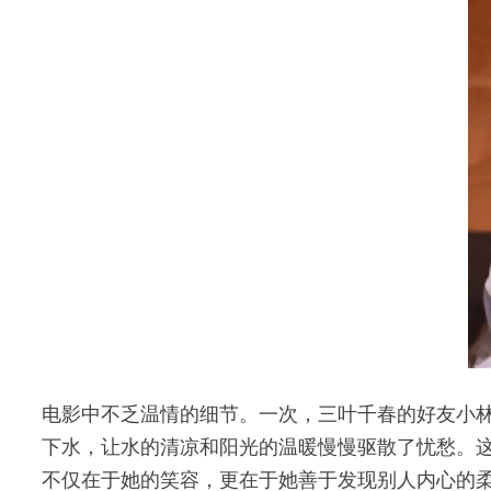
电影中不乏温情的细节。一次，三叶千春的好友小
下水，让水的清凉和阳光的温暖慢慢驱散了忧愁。
不仅在于她的笑容，更在于她善于发现别人内心的