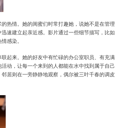
术的热情。她的闺蜜们时常打趣她，说她不是在管理
中迅速建立起亲近感。影片通过一些细节描写，比如
热情感染。
串联起来。她的好友中有忙碌的办公室职员、有充满
池活动，让每一个来到的人都能在水中找到属于自己
；邻居则在一旁静静地观察，偶尔被三叶千春的调皮