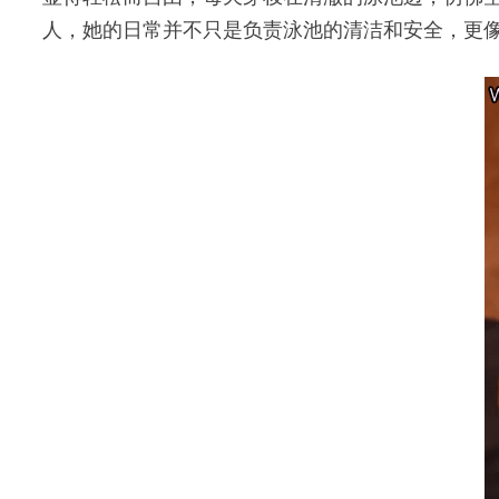
人，她的日常并不只是负责泳池的清洁和安全，更