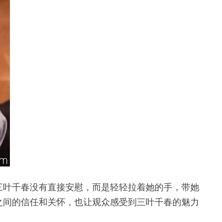
三叶千春没有直接安慰，而是轻轻拉着她的手，带她
之间的信任和关怀，也让观众感受到三叶千春的魅力