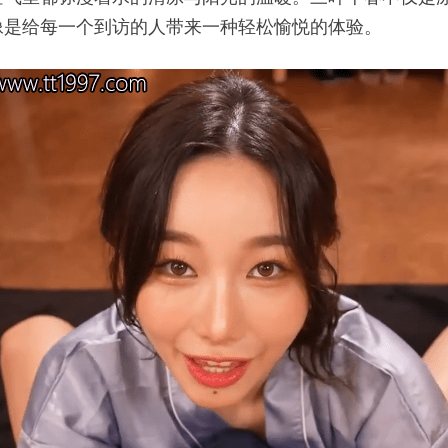
像是给每一个到访的人带来一种轻松愉悦的体验。